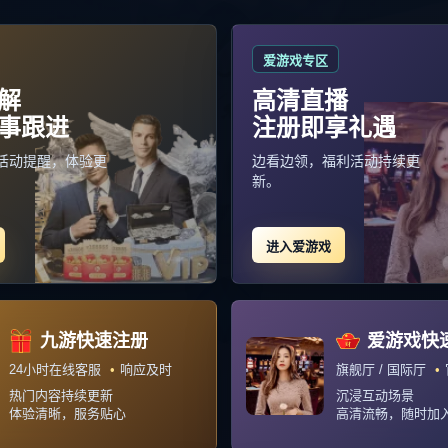
综合球星
篮球新闻
足球赛事
综合资讯
田径赛事
关于加时末段突围战来临，摩纳哥围绕中超主帅复盘，媒体盛赞，年轻球员得
611
2025-10-15 19:10:25
场球员是
LoL S15竞赛
2005年代表上海中邦出场的
爱游戏
马
了
开云体育
马良行执教的
九游娱乐
中超球队上海中邦一线队
英雄联盟竞猜
分别在中超杯和中超联赛亮相，以15岁零10个
联赛中出场的最年轻球员不过因为球技不佳，马一鸣始终没