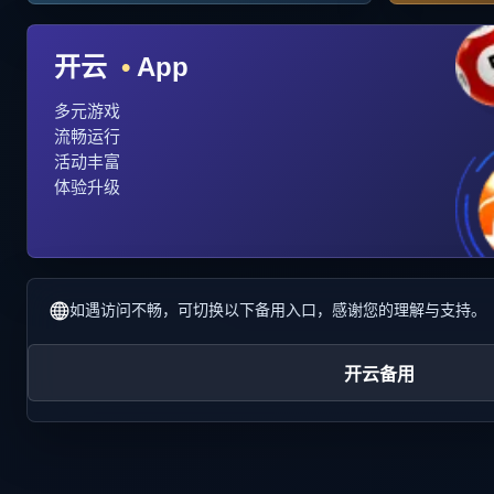
版权声明：
本站文章如无特别标注，均为本站原创文