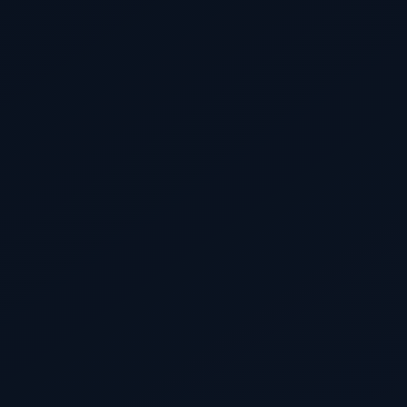
发布评论
暂时没
关注我们
联系我