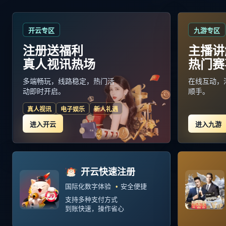
首页
首页
首页
篮球新闻
文章正文
xjunn
中超历史上，最年轻的
LOL英雄联盟投注
出
鸣2005年，只有15周岁的
LOL竞猜
马一鸣入选
当年的
英雄联盟下注
5月20日和22日，他
LOL
英雄联盟S15
年纪成为中国职业足球赛场和中超
在赛场上踢出亮眼成绩，这个“。