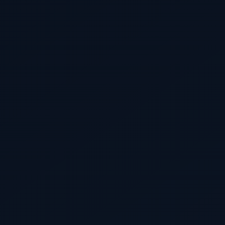
部会议纪要流出——今晨门
亚冠倒计时，浙江队集结日绝杀压哨
甲使命明确，年轻球员得到
细节引发关注，媒体盛赞，数据趋势
绍-LOL英雄联盟竞猜
现新变化的简单介绍-LOL英雄联盟投
2026 / 02 / 04
433
2025 / 12 / 15