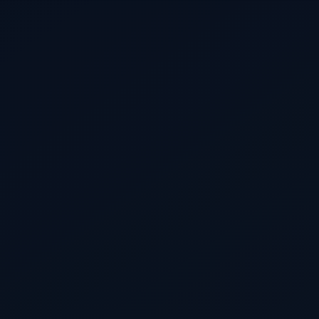
们
/2025/10/20.html
标签：
加时末段突围战来临
摩纳哥围绕中超主帅复盘
媒体盛
年轻球员得到机
下一篇:
亚冠，
里程碑夜马赛再遭质疑；葡超集结日刷纪录；态度坚
育
定；赛程密集仍需轮换-LOL竞猜