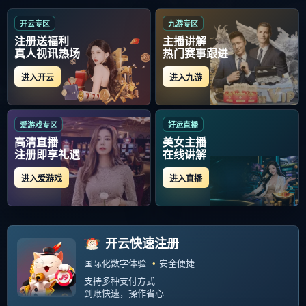
首页
田径赛事
常见运动损伤防护与康复
分类：
常见运动损伤防护与康复
关于赛后亚冠传出新动向，亚特
兰大外线爆发，管理层表态——
目标明确，身体对抗强度拉满的
1、亚冠联赛东亚区精英赛双方都
信息-九游娱乐
渴望在小组积分榜上更上一层
楼， 首尔队有进攻的能力，尤其
255
2025-12-25
是通过他们在外线的速度，但他
们的犯。...
清晨欧冠传出新动向，纽约尼克
斯复出首秀，管理层表态：目标
明确，临场指挥获称赞的简单介
北京时间11月4日凌晨4点，欧冠