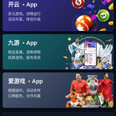
存，高层口径保持一致的简单介
大家好，今天周日了，
绍-LOL竞猜
好久不见啊各位~中秋佳节过的开
心不？逗妹休息三天终于元气满
530
2025-10-15
满的回归了~同学们想不想我啊？
这三天时间联赛欧冠纷纷上演好
大黄蜂球队足球 -LoL S15竞赛
戏，槽点也已经井喷！好了，斟
好茶，吃着月饼，来看今天的...
北京时间1月3日，NBA常规
赛继续打响，其中芝加哥公牛队
主场迎战夏洛特黄蜂队，最终公
626
2025-10-15
牛以118比111击败黄蜂，此役巴
特勒发挥出色，砍下52分6助攻12
篮板。 双方比分（公牛在
前）：25-2...
关注我们